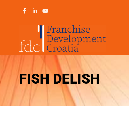
FISH DELISH