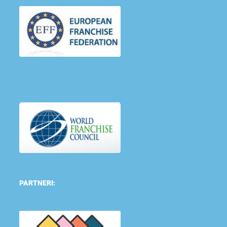
PARTNERI: