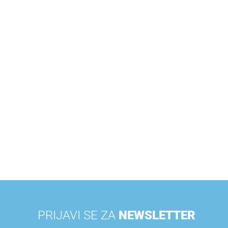
PRIJAVI SE ZA
NEWSLETTER