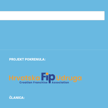
PROJEKT POKRENULA:
ČLANICA: