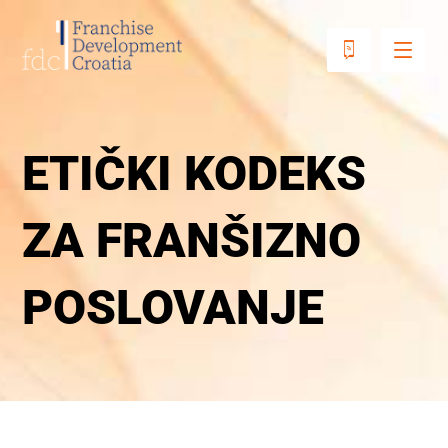
ETIČKI KODEKS
ZA FRANŠIZNO
POSLOVANJE