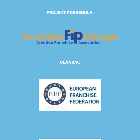
PROJEKT POKRENULA:
ČLANICA: