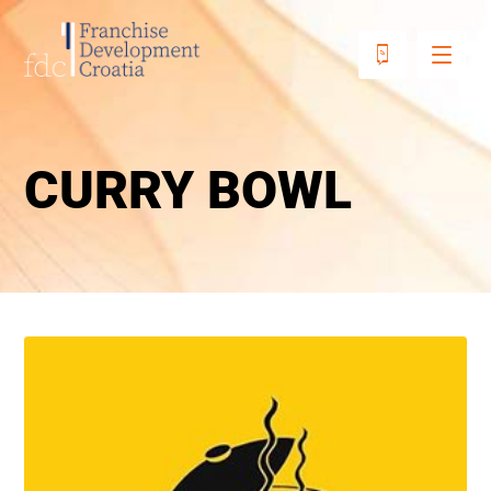
CURRY BOWL