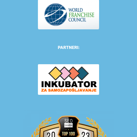
PARTNERI: