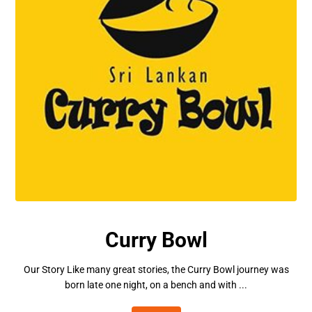
Curry Bowl
Our Story Like many great stories, the Curry Bowl journey was
born late one night, on a bench and with ...