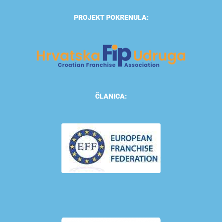
PROJEKT POKRENULA:
ČLANICA: