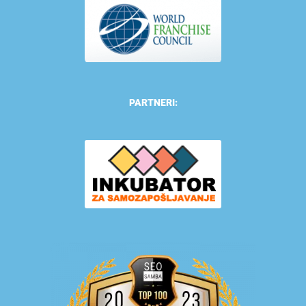
PARTNERI: