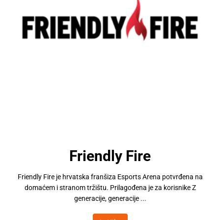
Friendly Fire
Friendly Fire je hrvatska franšiza Esports Arena potvrđena na
domaćem i stranom tržištu. Prilagođena je za korisnike Z
generacije, generacije ...