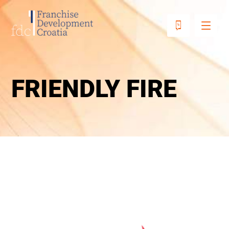
FRIENDLY FIRE