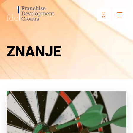
ZNANJE