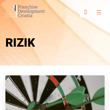
RIZIK