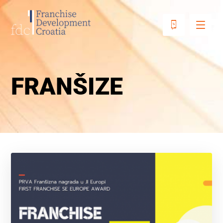
FRANŠIZE