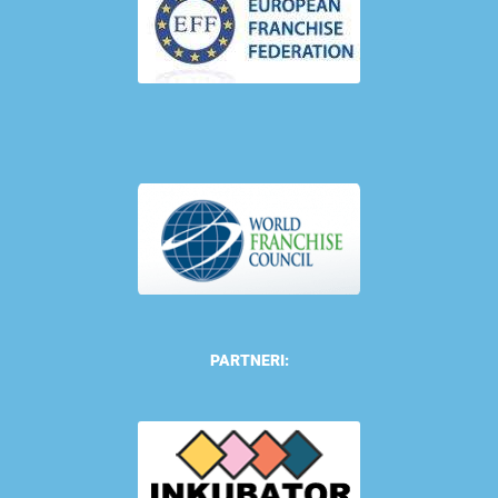
PARTNERI: