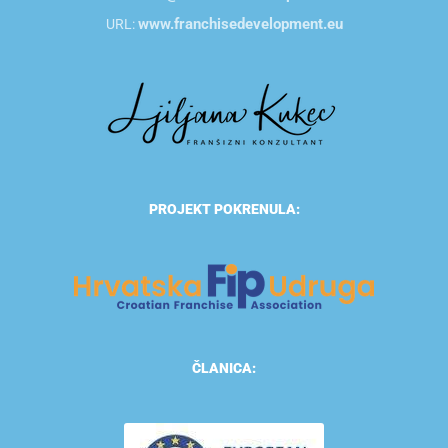
www.franchisedevelopment.eu
URL:
PROJEKT POKRENULA:
ČLANICA: