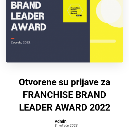
Otvorene su prijave za
FRANCHISE BRAND
LEADER AWARD 2022
Admin
8. veljače 2023.