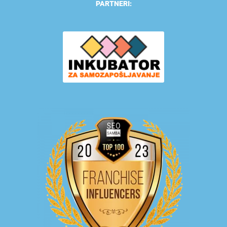
PARTNERI: