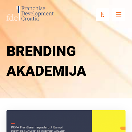
BRENDING
AKADEMIJA