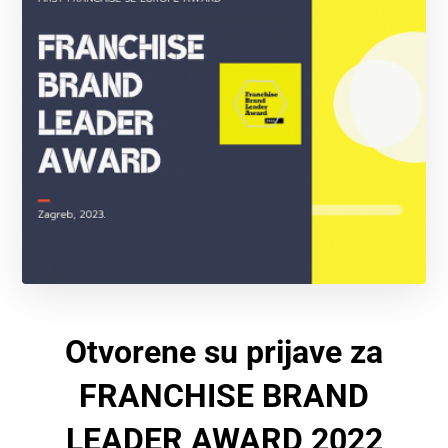
Otvorene su prijave za
FRANCHISE BRAND
LEADER AWARD 2022