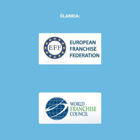
ČLANICA: