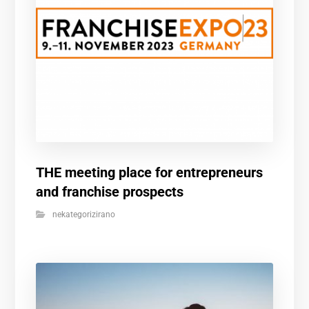
THE meeting place for entrepreneurs
and franchise prospects
nekategorizirano