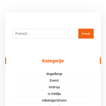
Pretraži
Kategorije
događanja
Eventi
Intervju
Iz medija
nekategorizirano