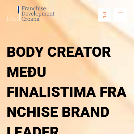
BODY CREATOR
MEĐU
FINALISTIMA FRA
NCHISE BRAND
LEADER