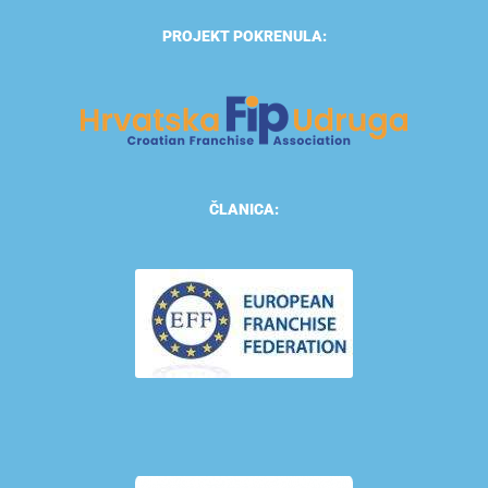
PROJEKT POKRENULA:
ČLANICA: