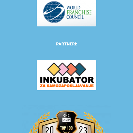
PARTNERI: