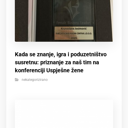
Kada se znanje, igra i poduzetništvo
susretnu: priznanje za naš tim na
konferenciji Uspješne žene
nekategorizirano