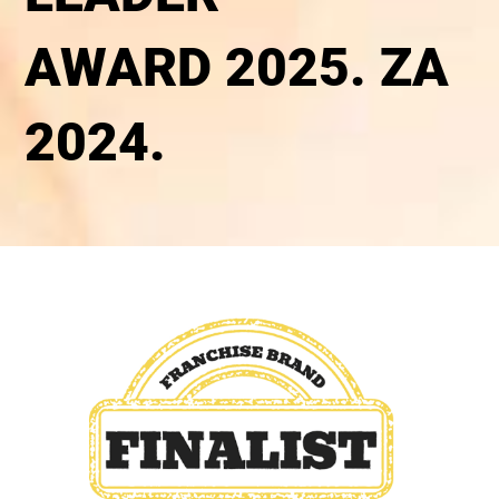
AWARD 2025. ZA
2024.