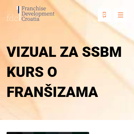
VIZUAL ZA SSBM
KURS O
FRANŠIZAMA