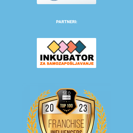
PARTNERI: