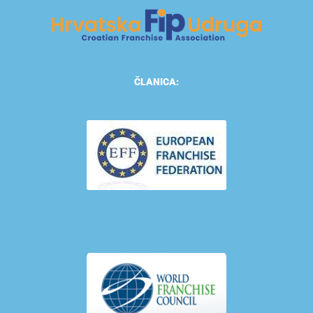
ČLANICA: