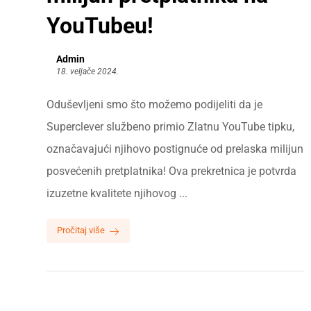
YouTubeu!
Admin
18. veljače 2024.
Oduševljeni smo što možemo podijeliti da je
Superclever službeno primio Zlatnu YouTube tipku,
označavajući njihovo postignuće od prelaska milijun
posvećenih pretplatnika! Ova prekretnica je potvrda
izuzetne kvalitete njihovog ...
Pročitaj više