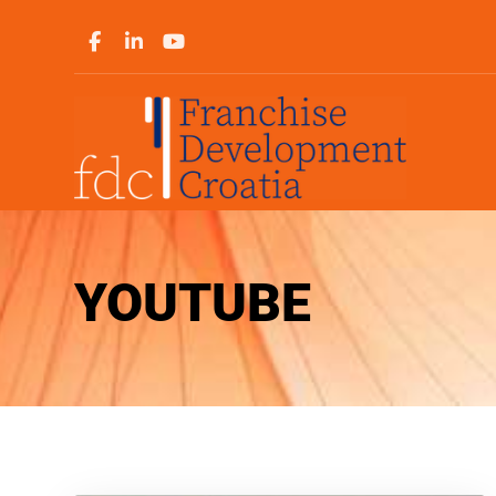
YOUTUBE