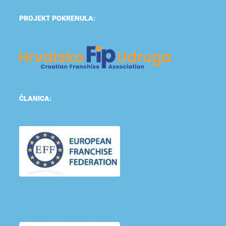
PROJEKT POKRENULA:
ČLANICA: