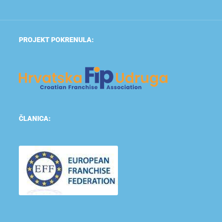
PROJEKT POKRENULA:
ČLANICA: