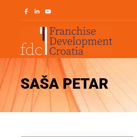
SAŠA PETAR