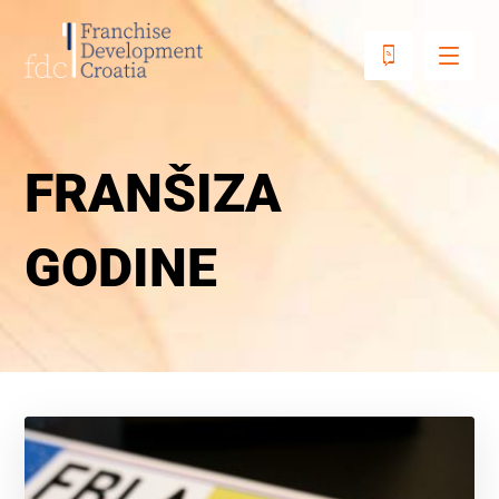
FRANŠIZA
GODINE