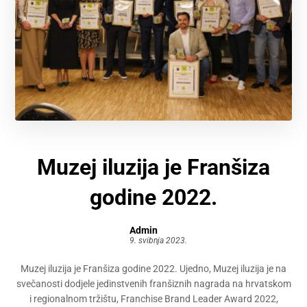
Muzej iluzija je Franšiza
godine 2022.
Admin
9. svibnja 2023.
Muzej iluzija je Franšiza godine 2022. Ujedno, Muzej iluzija je na
svečanosti dodjele jedinstvenih franšiznih nagrada na hrvatskom
i regionalnom tržištu, Franchise Brand Leader Award 2022,