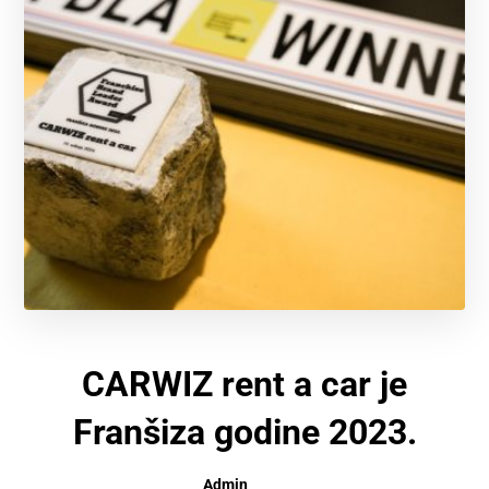
CARWIZ rent a car je
Franšiza godine 2023.
Admin