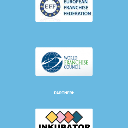
PARTNERI: