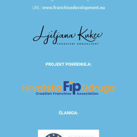
www.franchisedevelopment.eu
URL:
PROJEKT POKRENULA:
ČLANICA: