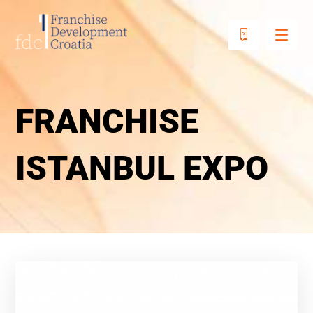
FRANCHISE
ISTANBUL EXPO