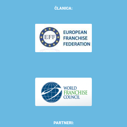
ČLANICA:
PARTNERI: