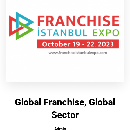
Global Franchise, Global
Sector
Admin