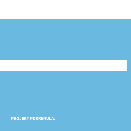
PROJEKT POKRENULA: