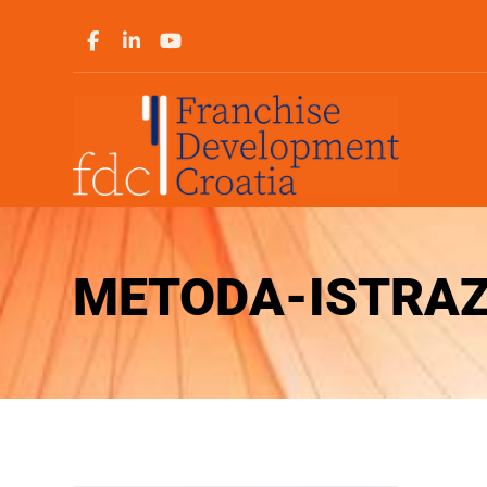
METODA-ISTRAZ