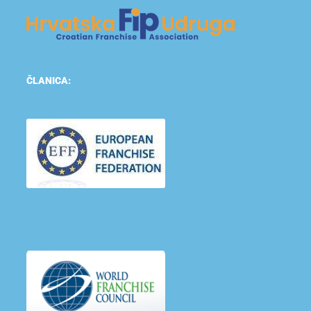
ČLANICA: