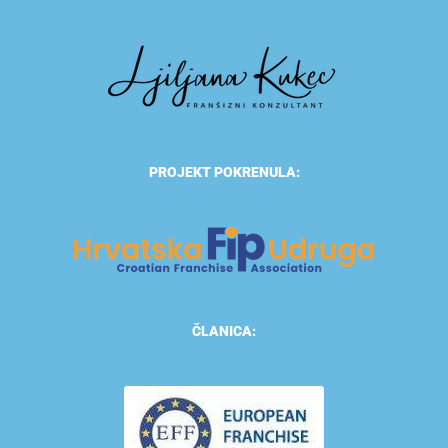
PROJEKT POKRENULA:
ČLANICA: