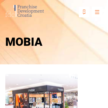
MOBIA