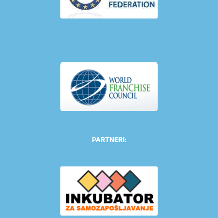
PARTNERI: