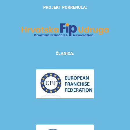
PROJEKT POKRENULA:
ČLANICA: