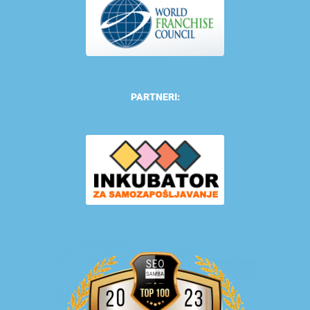
PARTNERI: