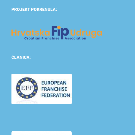
PROJEKT POKRENULA:
ČLANICA: