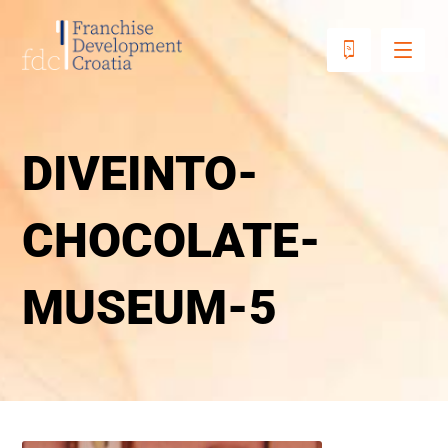
DIVEINTO-
CHOCOLATE-
MUSEUM-5