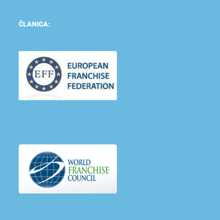
ČLANICA: