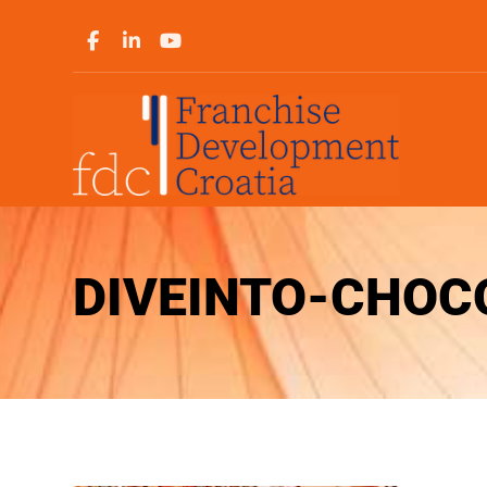
DIVEINTO-CHOC