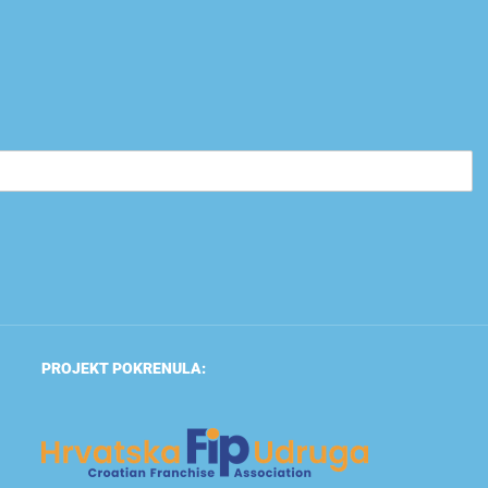
PROJEKT POKRENULA: