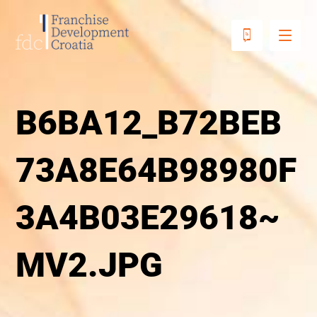
B6BA12_B72BEB
73A8E64B98980F
3A4B03E29618~
MV2.JPG