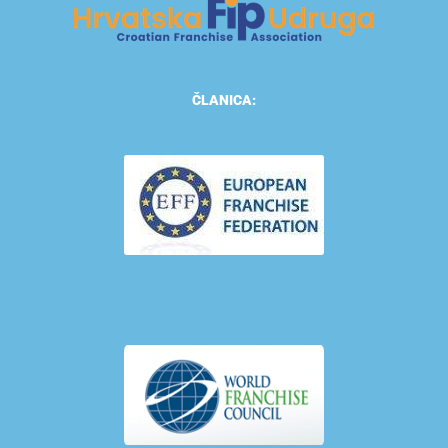
ČLANICA: