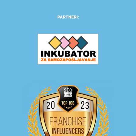
PARTNERI: