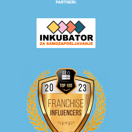
PARTNERI: