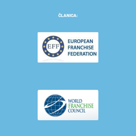
ČLANICA: