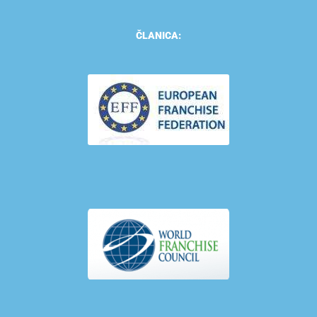
ČLANICA: