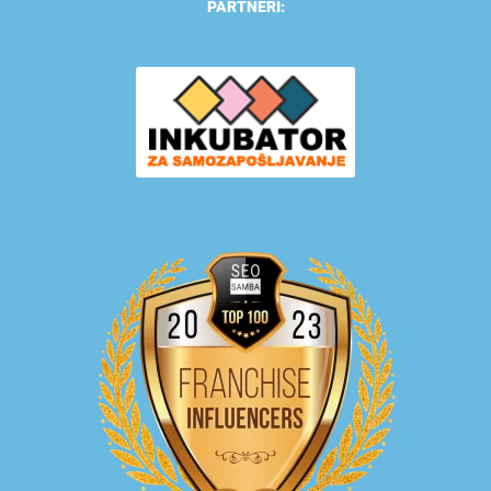
PARTNERI: