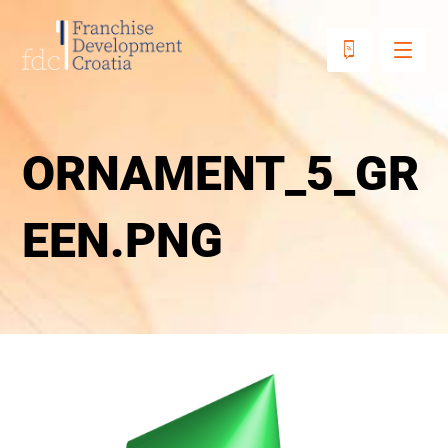
ORNAMENT_5_GR
EEN.PNG