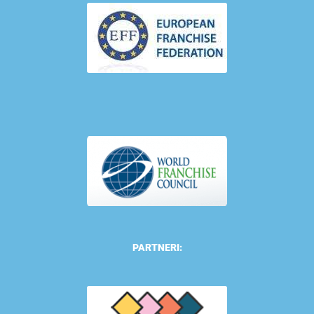
PARTNERI: