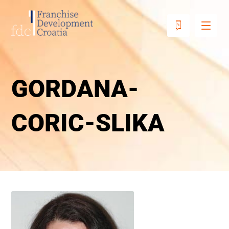
GORDANA-
CORIC-SLIKA