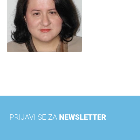
PRIJAVI SE ZA
NEWSLETTER