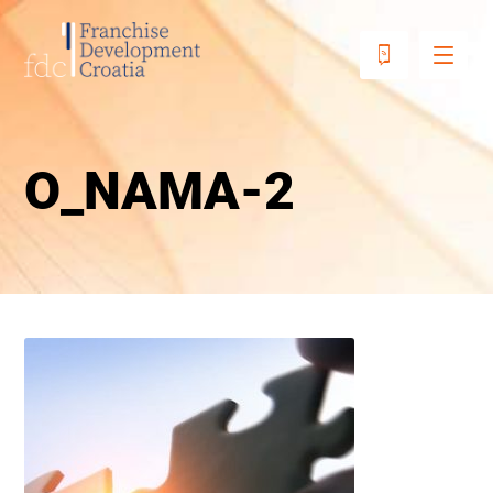
O_NAMA-2