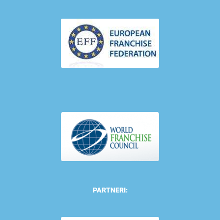
PARTNERI: