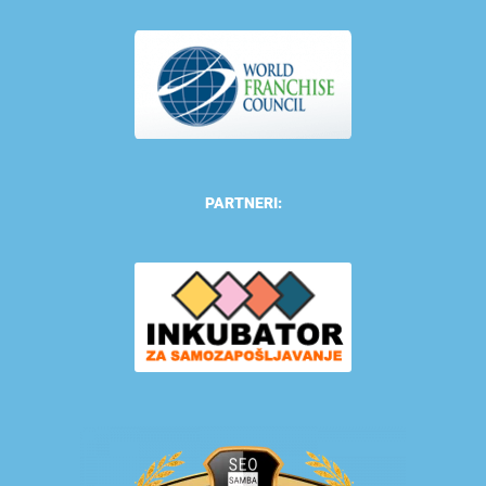
PARTNERI: