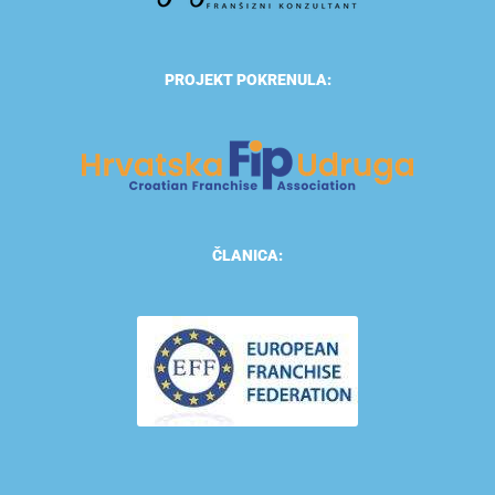
PROJEKT POKRENULA:
ČLANICA: