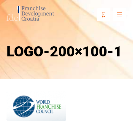
LOGO-200×100-1