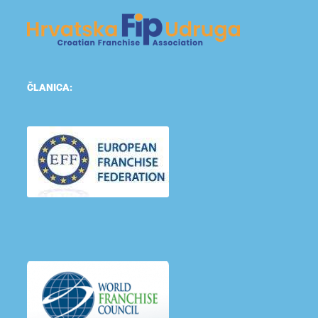
ČLANICA: