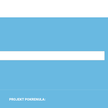
PROJEKT POKRENULA: