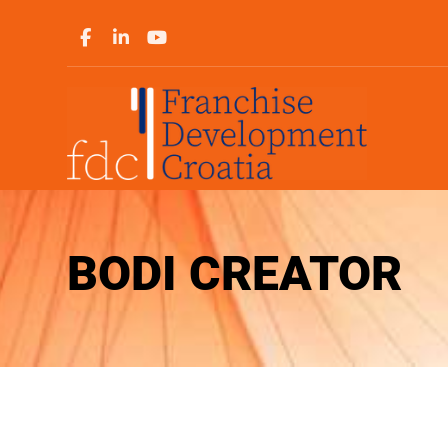
BODI CREATOR