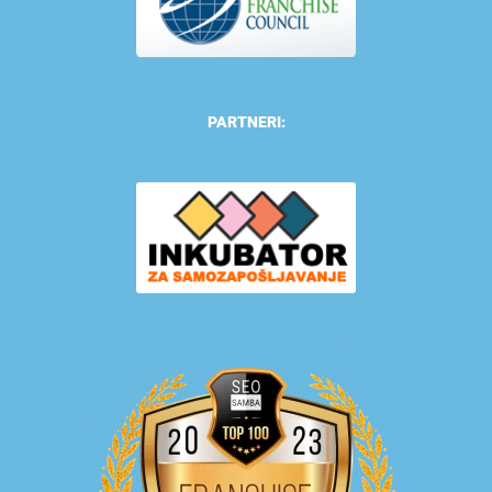
PARTNERI: