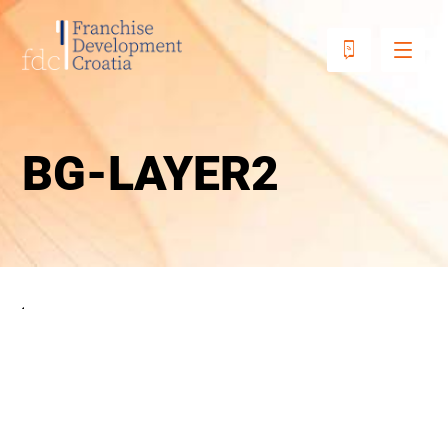
BG-LAYER2