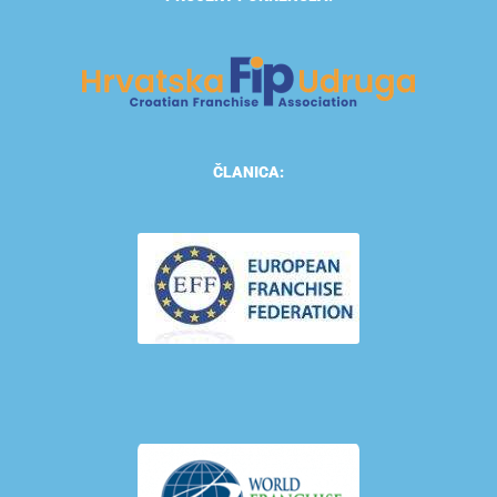
ČLANICA: