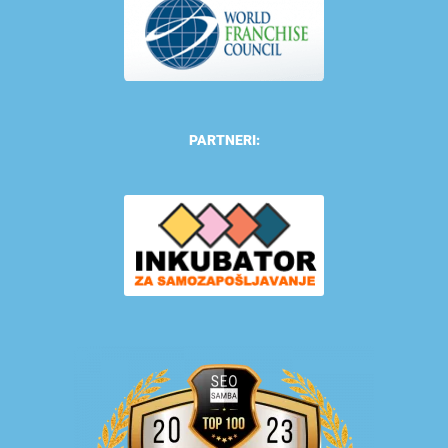
PARTNERI: