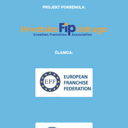
PROJEKT POKRENULA:
ČLANICA: