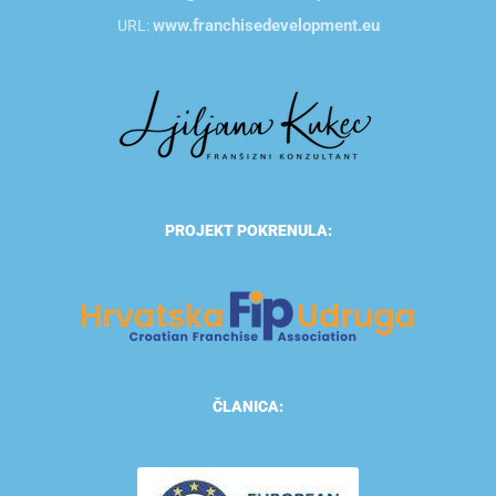
www.franchisedevelopment.eu
URL:
PROJEKT POKRENULA:
ČLANICA: