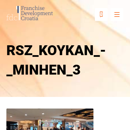
RSZ_KOYKAN_-
_MINHEN_3