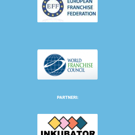
PARTNERI: