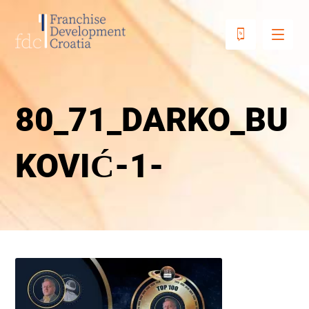
80_71_DARKO_BU
KOVIĆ-1-