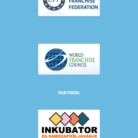
PARTNERI: