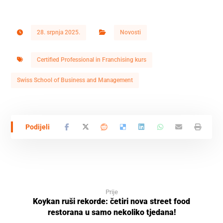
28. srpnja 2025.
Novosti
Certified Professional in Franchising kurs
Swiss School of Business and Management
Prije
Koykan ruši rekorde: četiri nova street food
restorana u samo nekoliko tjedana!