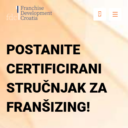
POSTANITE
CERTIFICIRANI
STRUČNJAK ZA
FRANŠIZING!