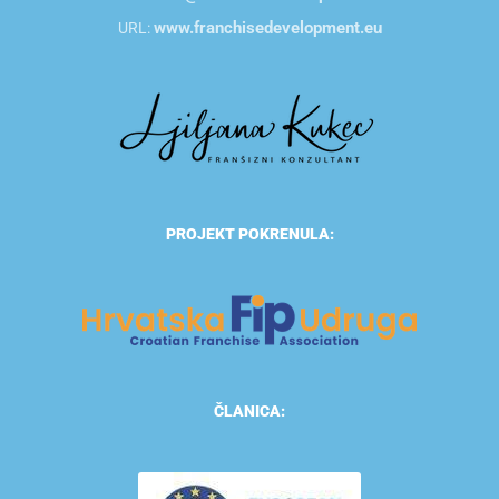
www.franchisedevelopment.eu
URL:
PROJEKT POKRENULA:
ČLANICA: