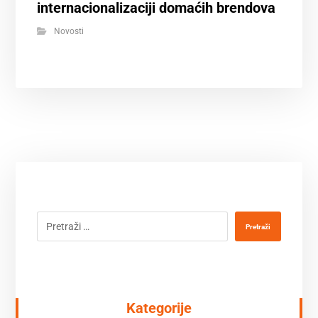
internacionalizaciji domaćih brendova
Novosti
Pretraži
Kategorije