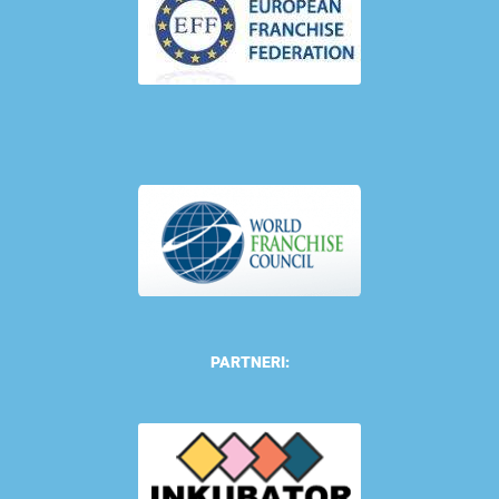
PARTNERI: