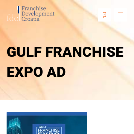
GULF FRANCHISE
EXPO AD