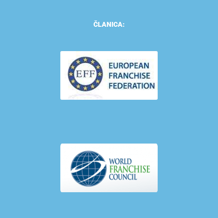
ČLANICA: