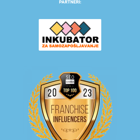
PARTNERI: