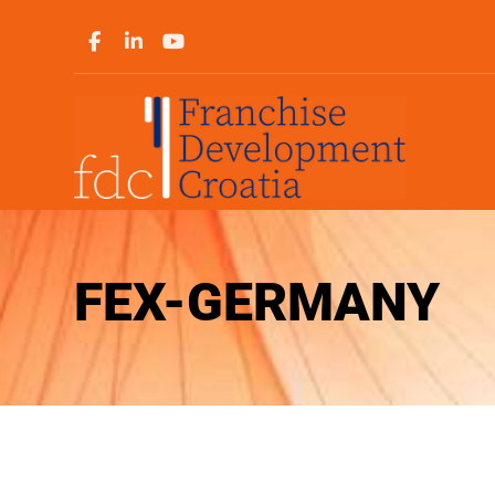
FEX-GERMANY