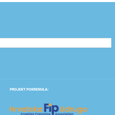
PROJEKT POKRENULA: