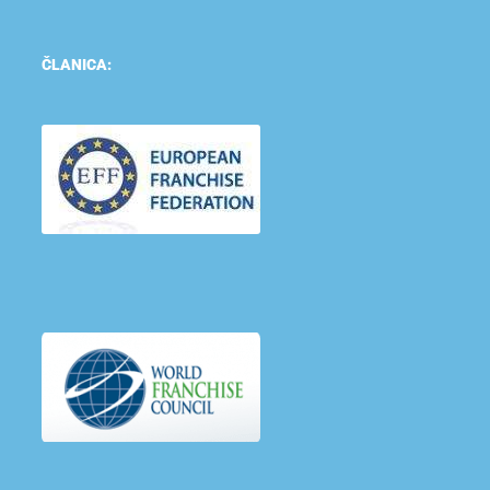
ČLANICA: