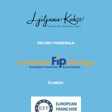
PROJEKT POKRENULA:
ČLANICA: