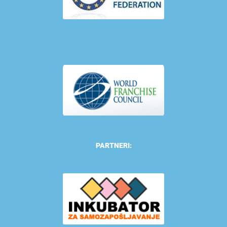
PARTNERI: