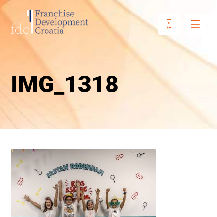
IMG_1318