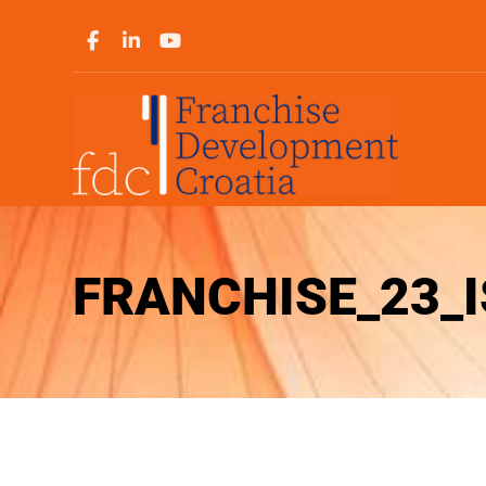
FRANCHISE_23_