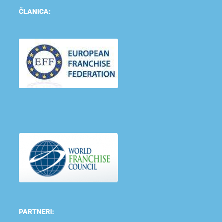
ČLANICA:
PARTNERI: