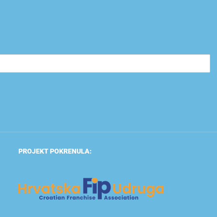
PROJEKT POKRENULA: