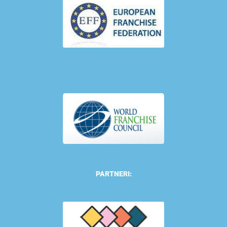
PARTNERI: