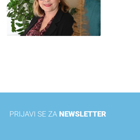
PRIJAVI SE ZA
NEWSLETTER