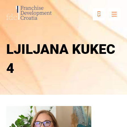
LJILJANA KUKEC
4