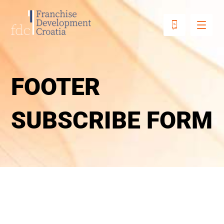
FOOTER
SUBSCRIBE FORM
PRIJAVI SE ZA
NEWSLETTER