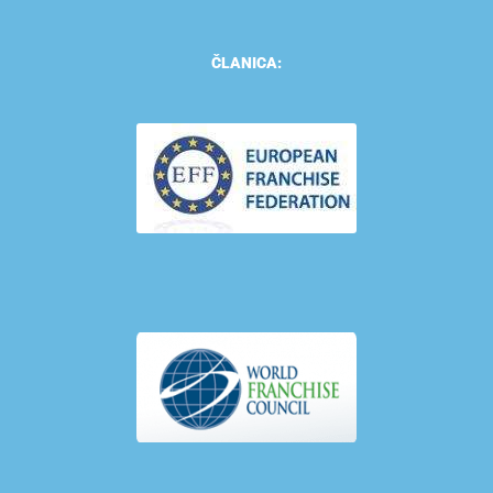
ČLANICA: