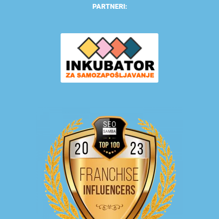
PARTNERI: